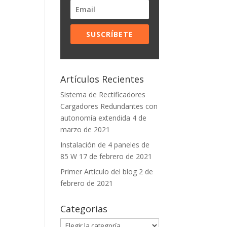
SUSCRÍBETE
Artículos Recientes
Sistema de Rectificadores
Cargadores Redundantes con
autonomía extendida
4 de
marzo de 2021
Instalación de 4 paneles de
85 W
17 de febrero de 2021
Primer Artículo del blog
2 de
febrero de 2021
Categorias
Categorias