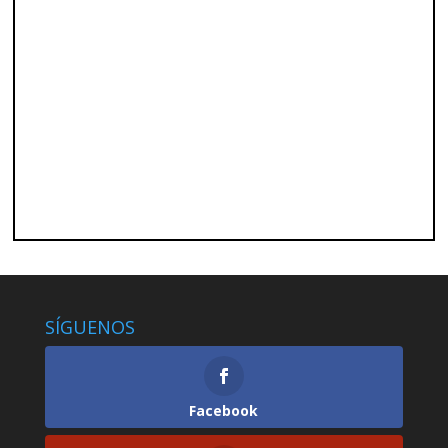
SÍGUENOS
Facebook