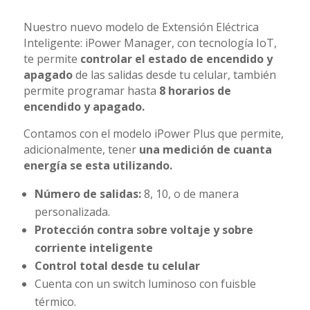
Nuestro nuevo modelo de Extensión Eléctrica
Inteligente: iPower Manager, con tecnología IoT,
te permite
controlar el estado de encendido y
apagado
de las salidas desde tu celular, también
permite programar hasta
8 horarios de
encendido y apagado.
Contamos con el modelo iPower Plus que permite,
adicionalmente, tener
una medición de cuanta
energía se esta utilizando.
Número de salidas:
8, 10, o de manera
personalizada.
Protección contra sobre voltaje y sobre
corriente inteligente
Control total desde tu celular
Cuenta con un switch luminoso con fuisble
térmico.