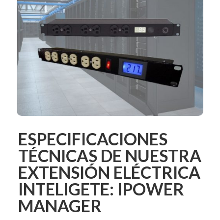
ESPECIFICACIONES
TÉCNICAS DE NUESTRA
EXTENSIÓN ELÉCTRICA
INTELIGETE: IPOWER
MANAGER