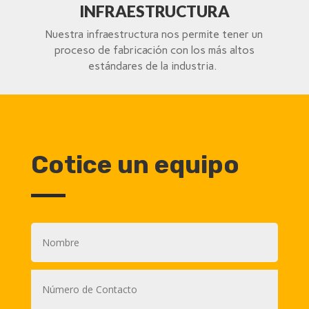
INFRAESTRUCTURA
Nuestra infraestructura nos permite tener un
proceso de fabricación con los más altos
estándares de la industria.
Cotice un equipo