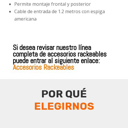
Permite montaje frontal y posterior
Cable de entrada de 1.2 metros con espiga
americana
Si desea revisar nuestro línea
completa de accesorios rackeables
puede entrar al siguiente enlace:
Accesorios Rackeables
POR QUÉ
ELEGIRNOS