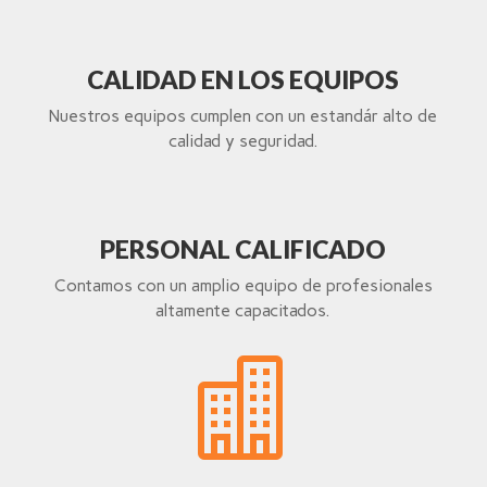
CALIDAD EN LOS EQUIPOS
Nuestros equipos cumplen con un estandár alto de
calidad y seguridad.
PERSONAL CALIFICADO
Contamos con un amplio equipo de profesionales
altamente capacitados.
