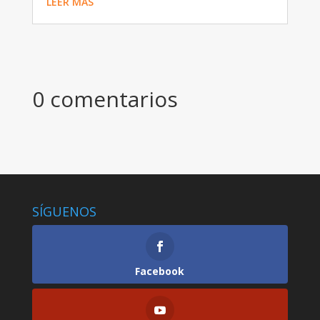
LEER MÁS
0 comentarios
SÍGUENOS
Facebook