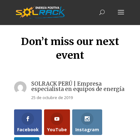
Don’t miss our next
event
SOLRACK PERÚ | Empresa
especialista en equipos de energía
25 de octubre de 2019
Facebook
YouTube
Instagram