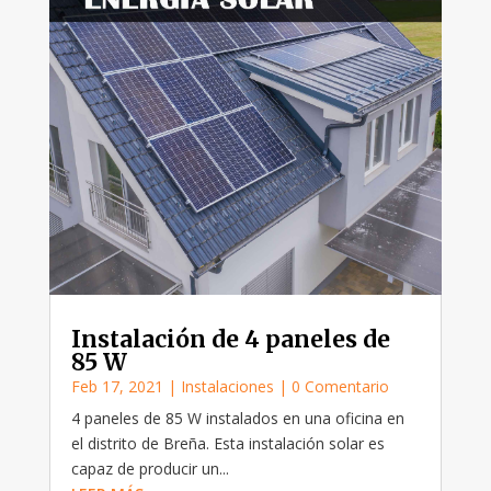
Instalación de 4 paneles de
85 W
Feb 17, 2021
|
Instalaciones
| 0 Comentario
4 paneles de 85 W instalados en una oficina en
el distrito de Breña. Esta instalación solar es
capaz de producir un...