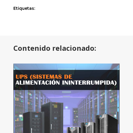
Etiquetas:
Contenido relacionado: