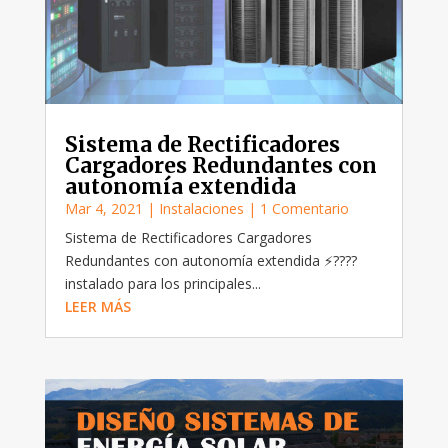
Sistema de Rectificadores
Cargadores Redundantes con
autonomía extendida
Mar 4, 2021
|
Instalaciones
| 1 Comentario
Sistema de Rectificadores Cargadores
Redundantes con autonomía extendida ⚡?‍??‍?
instalado para los principales...
LEER MÁS